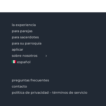
la experiencia
para parejas
para sacerdotes
para su parroquia
aplicar
sobre nosotros
español
preguntas frecuentes
contacto
política de privacidad – términos de servicio