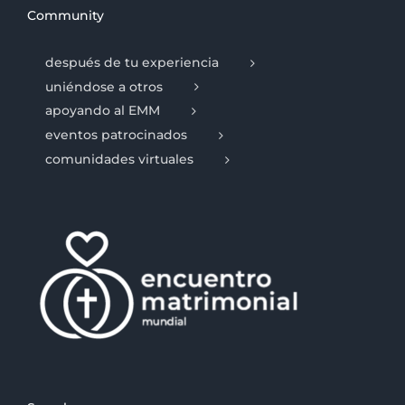
Community
después de tu experiencia
uniéndose a otros
apoyando al EMM
eventos patrocinados
comunidades virtuales