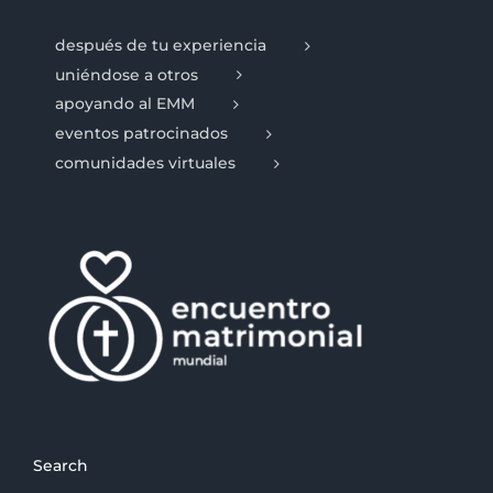
después de tu experiencia
uniéndose a otros
apoyando al EMM
eventos patrocinados
comunidades virtuales
Search