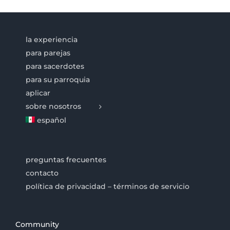
la experiencia
para parejas
para sacerdotes
para su parroquia
aplicar
sobre nosotros
español
preguntas frecuentes
contacto
política de privacidad – términos de servicio
Community