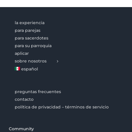
la experiencia
para parejas
para sacerdotes
para su parroquia
aplicar
sobre nosotros
español
preguntas frecuentes
contacto
política de privacidad – términos de servicio
Community