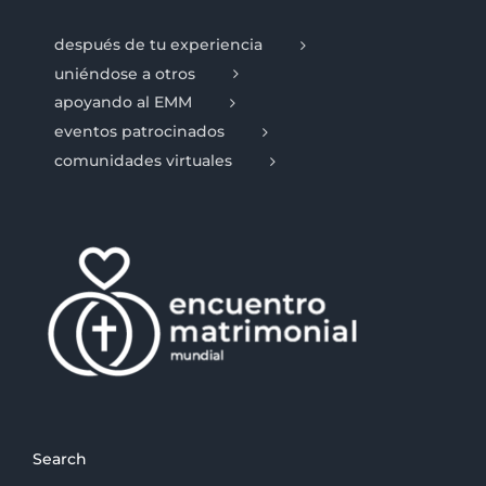
después de tu experiencia
uniéndose a otros
apoyando al EMM
eventos patrocinados
comunidades virtuales
Search