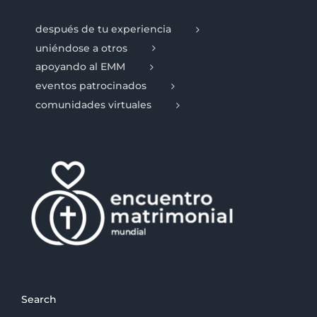
después de tu experiencia
uniéndose a otros
apoyando al EMM
eventos patrocinados
comunidades virtuales
Search