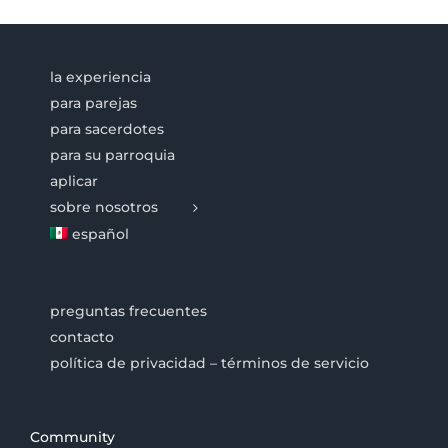
la experiencia
para parejas
para sacerdotes
para su parroquia
aplicar
sobre nosotros
español
preguntas frecuentes
contacto
política de privacidad – términos de servicio
Community