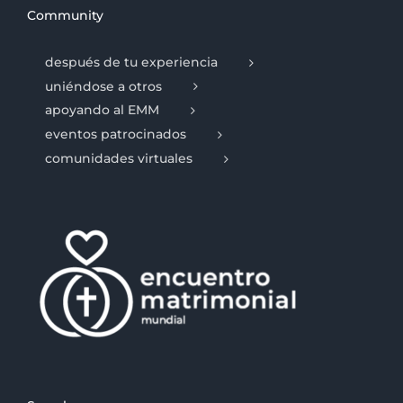
Community
después de tu experiencia
uniéndose a otros
apoyando al EMM
eventos patrocinados
comunidades virtuales