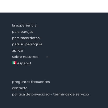
la experiencia
para parejas
para sacerdotes
para su parroquia
aplicar
sobre nosotros
español
preguntas frecuentes
contacto
política de privacidad – términos de servicio