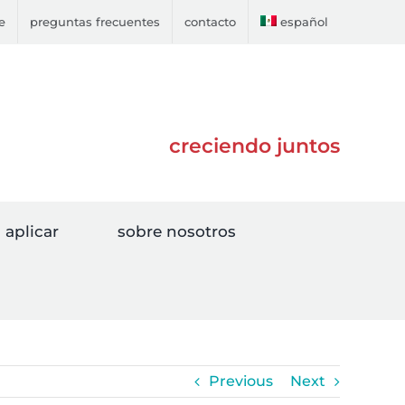
e
preguntas frecuentes
contacto
español
creciendo juntos
aplicar
sobre nosotros
Previous
Next