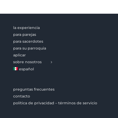
la experiencia
para parejas
para sacerdotes
para su parroquia
aplicar
sobre nosotros
español
preguntas frecuentes
contacto
política de privacidad – términos de servicio