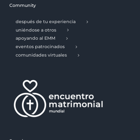
Community
después de tu experiencia
uniéndose a otros
apoyando al EMM
eventos patrocinados
comunidades virtuales