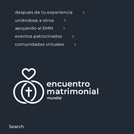
después de tu experiencia
uniéndose a otros
apoyando al EMM
eventos patrocinados
comunidades virtuales
Search