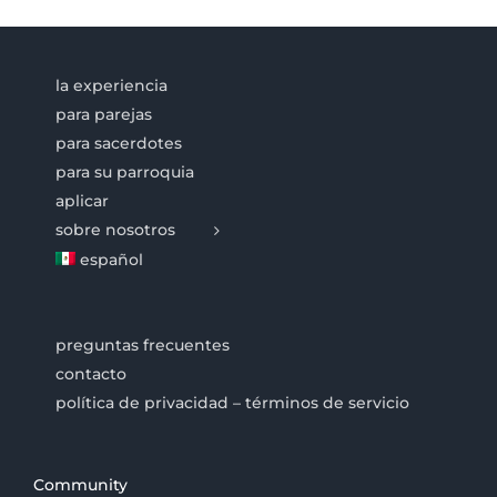
la experiencia
para parejas
para sacerdotes
para su parroquia
aplicar
sobre nosotros
español
preguntas frecuentes
contacto
política de privacidad – términos de servicio
Community