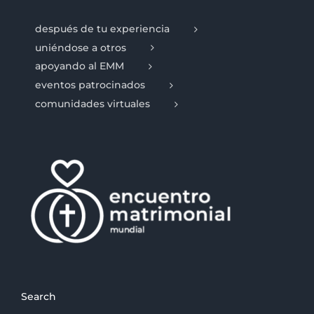
después de tu experiencia
uniéndose a otros
apoyando al EMM
eventos patrocinados
comunidades virtuales
Search