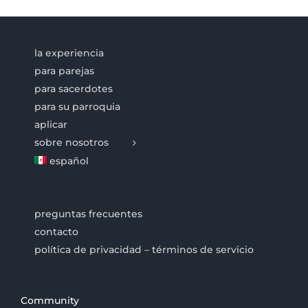
la experiencia
para parejas
para sacerdotes
para su parroquia
aplicar
sobre nosotros
español
preguntas frecuentes
contacto
política de privacidad – términos de servicio
Community