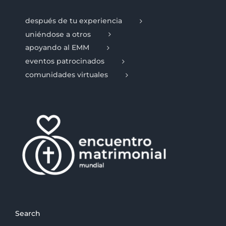
después de tu experiencia
uniéndose a otros
apoyando al EMM
eventos patrocinados
comunidades virtuales
Search