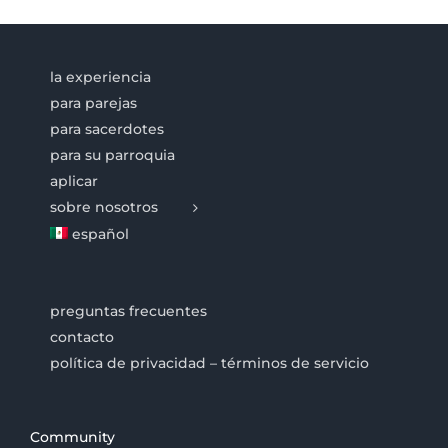
la experiencia
para parejas
para sacerdotes
para su parroquia
aplicar
sobre nosotros
español
preguntas frecuentes
contacto
política de privacidad – términos de servicio
Community