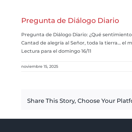
Pregunta de Diálogo Diario
Pregunta de Diálogo Diario: ¿Qué sentimientos
Cantad de alegría al Señor, toda la tierra… el
Lectura para el domingo 16/11
noviembre 15, 2025
Share This Story, Choose Your Plat