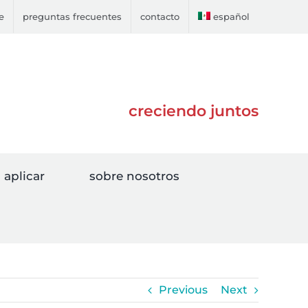
e
preguntas frecuentes
contacto
español
creciendo juntos
aplicar
sobre nosotros
Previous
Next