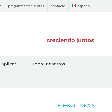
e
preguntas frecuentes
contacto
español
creciendo juntos
aplicar
sobre nosotros
Previous
Next