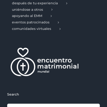
después de tu experiencia
uniéndose a otros
apoyando al EMM
eventos patrocinados
comunidades virtuales
Search
Search