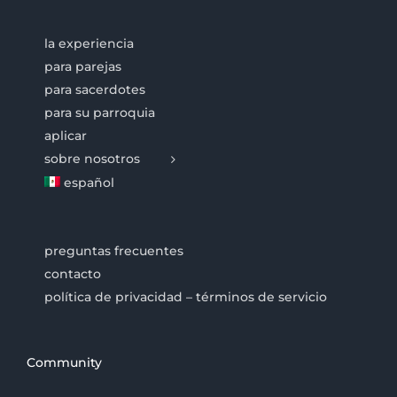
la experiencia
para parejas
para sacerdotes
para su parroquia
aplicar
sobre nosotros
español
preguntas frecuentes
contacto
política de privacidad – términos de servicio
Community