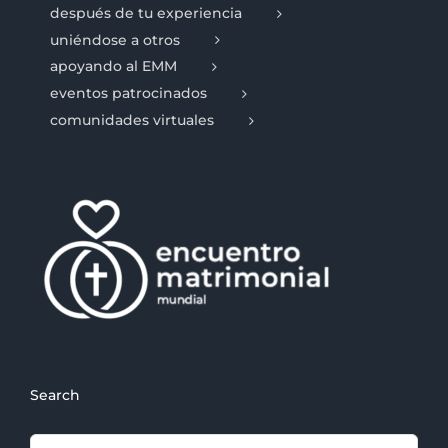
después de tu experiencia
uniéndose a otros
apoyando al EMM
eventos patrocinados
comunidades virtuales
Search
Search