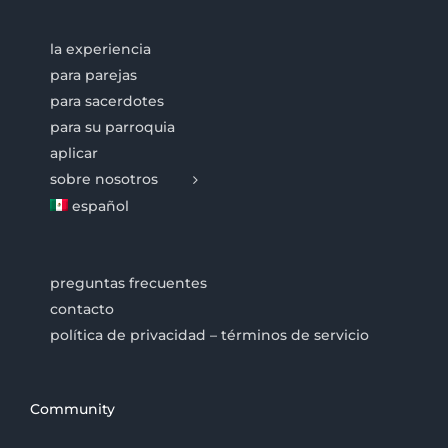
la experiencia
para parejas
para sacerdotes
para su parroquia
aplicar
sobre nosotros
español
preguntas frecuentes
contacto
política de privacidad – términos de servicio
Community