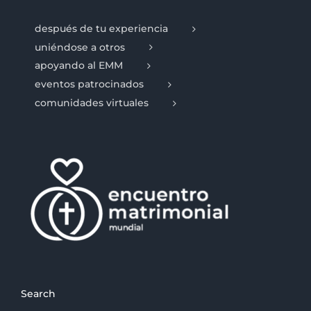
después de tu experiencia
uniéndose a otros
apoyando al EMM
eventos patrocinados
comunidades virtuales
Search