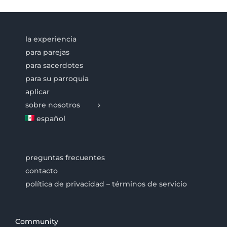
la experiencia
para parejas
para sacerdotes
para su parroquia
aplicar
sobre nosotros
español
preguntas frecuentes
contacto
política de privacidad – términos de servicio
Community