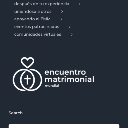
después de tu experiencia
uniéndose a otros
apoyando al EMM
eventos patrocinados
comunidades virtuales
Search
Search