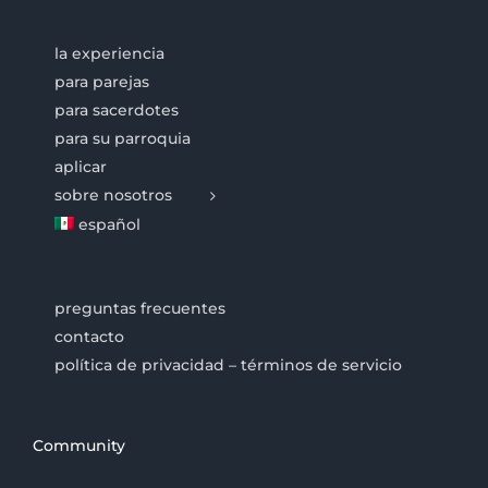
la experiencia
para parejas
para sacerdotes
para su parroquia
aplicar
sobre nosotros
español
preguntas frecuentes
contacto
política de privacidad – términos de servicio
Community