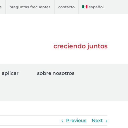
e
preguntas frecuentes
contacto
español
creciendo juntos
aplicar
sobre nosotros
Previous
Next