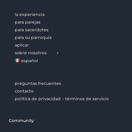
la experiencia
para parejas
para sacerdotes
para su parroquia
aplicar
sobre nosotros
español
preguntas frecuentes
contacto
política de privacidad – términos de servicio
Community