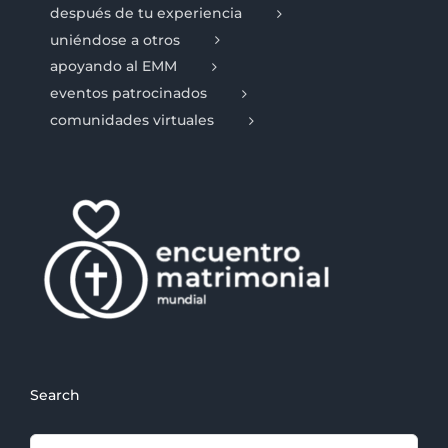
después de tu experiencia
uniéndose a otros
apoyando al EMM
eventos patrocinados
comunidades virtuales
Search
Search