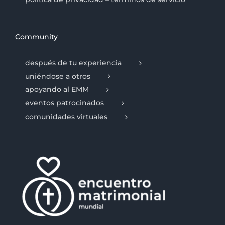
Community
después de tu experiencia
uniéndose a otros
apoyando al EMM
eventos patrocinados
comunidades virtuales