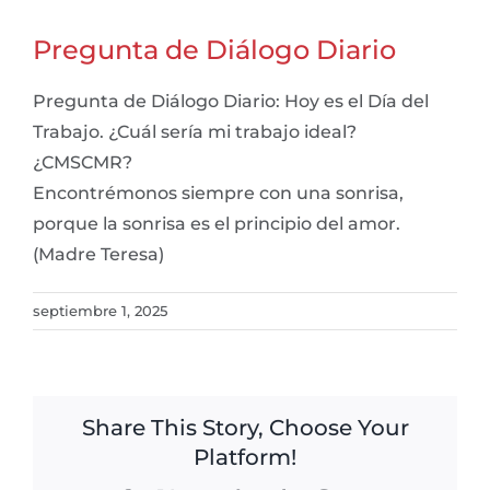
Pregunta de Diálogo Diario
Pregunta de Diálogo Diario: Hoy es el Día del
Trabajo. ¿Cuál sería mi trabajo ideal?
¿CMSCMR?
Encontrémonos siempre con una sonrisa,
porque la sonrisa es el principio del amor.
(Madre Teresa)
septiembre 1, 2025
Share This Story, Choose Your
Platform!