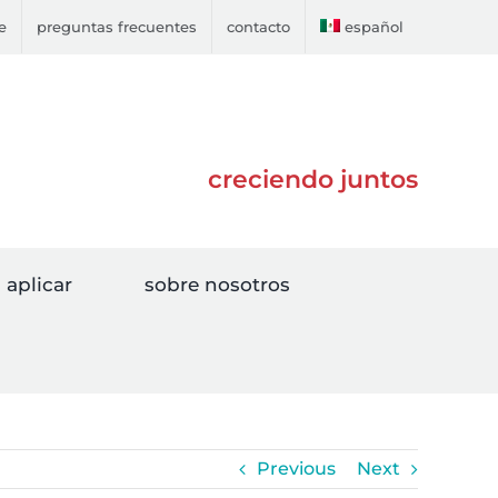
e
preguntas frecuentes
contacto
español
creciendo juntos
aplicar
sobre nosotros
Previous
Next