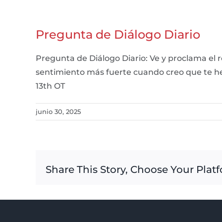
Pregunta de Diálogo Diario
Pregunta de Diálogo Diario: Ve y proclama el 
sentimiento más fuerte cuando creo que te 
13th OT
junio 30, 2025
Share This Story, Choose Your Plat