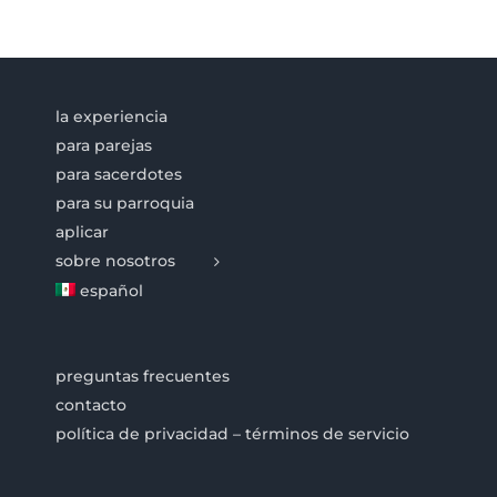
la experiencia
para parejas
para sacerdotes
para su parroquia
aplicar
sobre nosotros
español
preguntas frecuentes
contacto
política de privacidad – términos de servicio