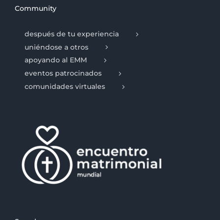
Community
después de tu experiencia
uniéndose a otros
apoyando al EMM
eventos patrocinados
comunidades virtuales