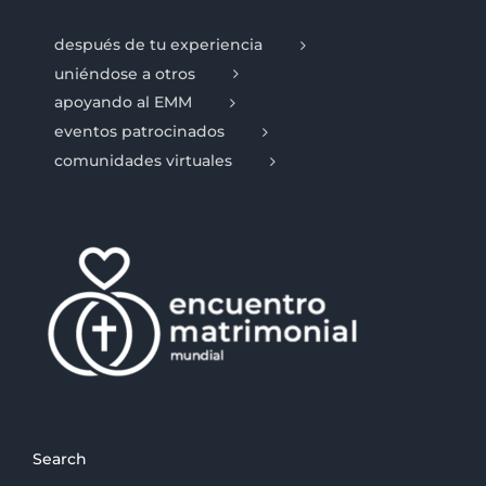
después de tu experiencia
uniéndose a otros
apoyando al EMM
eventos patrocinados
comunidades virtuales
Search