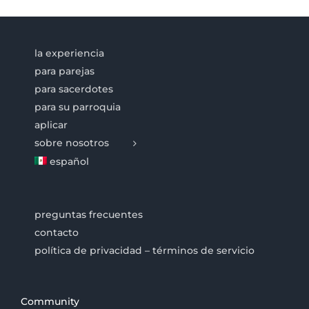
la experiencia
para parejas
para sacerdotes
para su parroquia
aplicar
sobre nosotros
español
preguntas frecuentes
contacto
política de privacidad – términos de servicio
Community