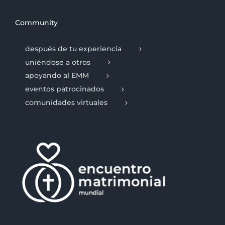
Community
después de tu experiencia
uniéndose a otros
apoyando al EMM
eventos patrocinados
comunidades virtuales