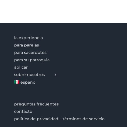
la experiencia
para parejas
para sacerdotes
para su parroquia
aplicar
sobre nosotros
español
preguntas frecuentes
contacto
política de privacidad – términos de servicio