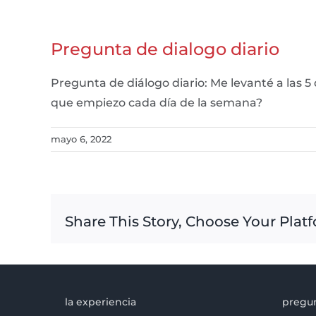
Pregunta de dialogo diario
Pregunta de diálogo diario: Me levanté a las 5
que empiezo cada día de la semana?
mayo 6, 2022
Share This Story, Choose Your Plat
la experiencia
pregun