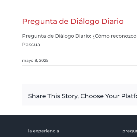
Pregunta de Diálogo Diario
Pregunta de Diálogo Diario: ¿Cómo reconozco
Pascua
mayo 8, 2025
Share This Story, Choose Your Plat
la experiencia
pregun