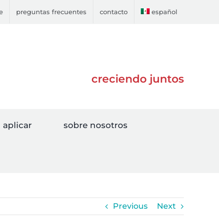
e
preguntas frecuentes
contacto
español
creciendo juntos
aplicar
sobre nosotros
Previous
Next