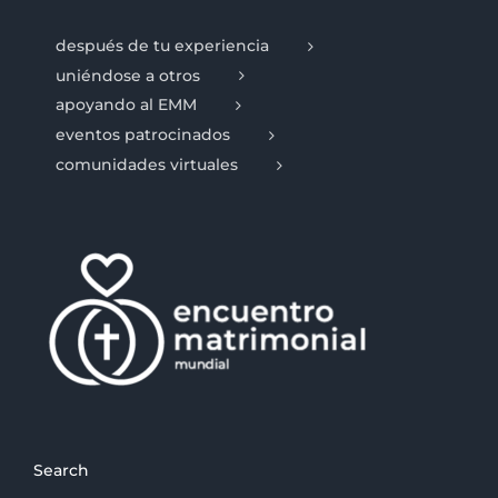
después de tu experiencia
uniéndose a otros
apoyando al EMM
eventos patrocinados
comunidades virtuales
Search