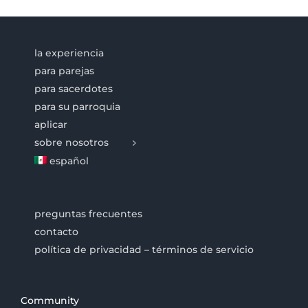
la experiencia
para parejas
para sacerdotes
para su parroquia
aplicar
sobre nosotros
español
preguntas frecuentes
contacto
política de privacidad – términos de servicio
Community