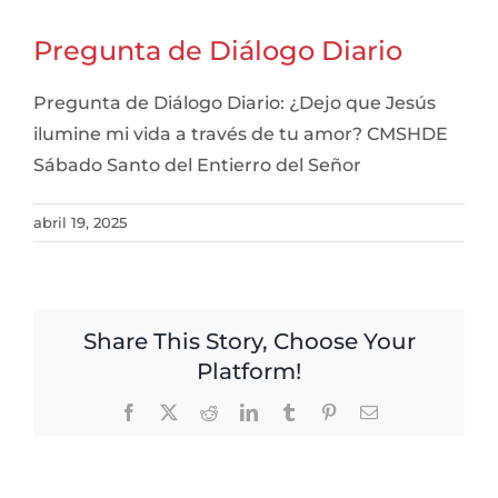
Pregunta de Diálogo Diario
Pregunta de Diálogo Diario: ¿Dejo que Jesús
ilumine mi vida a través de tu amor? CMSHDE
Sábado Santo del Entierro del Señor
abril 19, 2025
Share This Story, Choose Your
Platform!
Facebook
X
Reddit
LinkedIn
Tumblr
Pinterest
Email