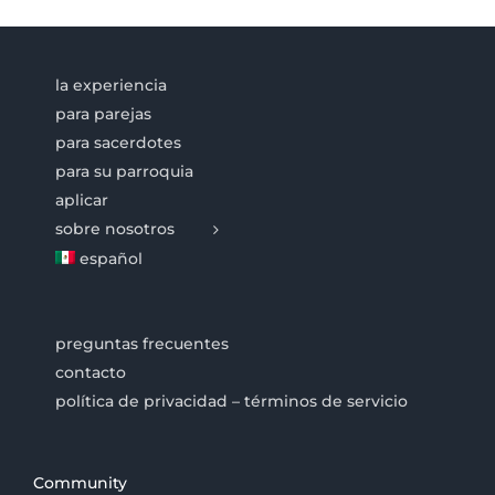
la experiencia
para parejas
para sacerdotes
para su parroquia
aplicar
sobre nosotros
español
preguntas frecuentes
contacto
política de privacidad – términos de servicio
Community