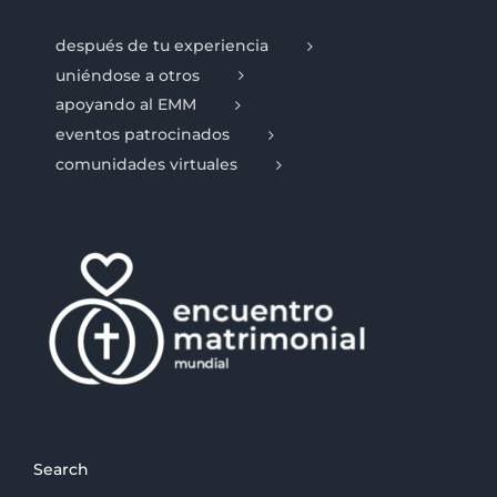
después de tu experiencia
uniéndose a otros
apoyando al EMM
eventos patrocinados
comunidades virtuales
Search