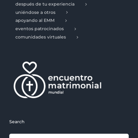
después de tu experiencia
uniéndose a otros
apoyando al EMM
eventos patrocinados
comunidades virtuales
Search
Search