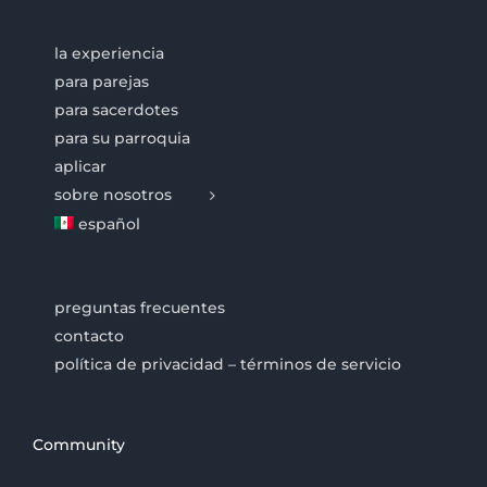
la experiencia
para parejas
para sacerdotes
para su parroquia
aplicar
sobre nosotros
español
preguntas frecuentes
contacto
política de privacidad – términos de servicio
Community