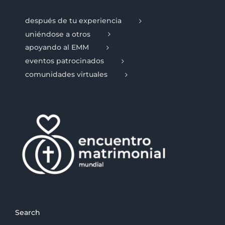
después de tu experiencia
uniéndose a otros
apoyando al EMM
eventos patrocinados
comunidades virtuales
Search