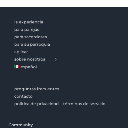
la experiencia
para parejas
para sacerdotes
para su parroquia
aplicar
sobre nosotros
español
preguntas frecuentes
contacto
política de privacidad – términos de servicio
Community