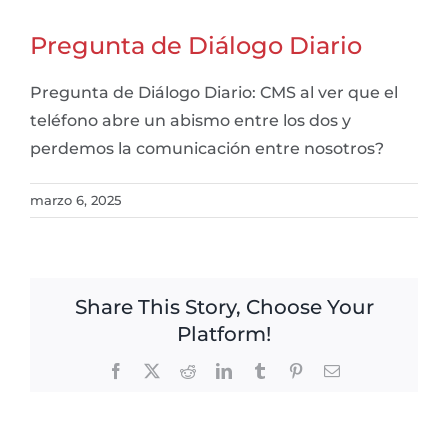
Pregunta de Diálogo Diario
Pregunta de Diálogo Diario: CMS al ver que el
teléfono abre un abismo entre los dos y
perdemos la comunicación entre nosotros?
marzo 6, 2025
Share This Story, Choose Your
Platform!
Facebook
X
Reddit
LinkedIn
Tumblr
Pinterest
Email