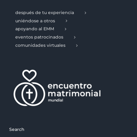
después de tu experiencia
uniéndose a otros
apoyando al EMM
eventos patrocinados
comunidades virtuales
Search