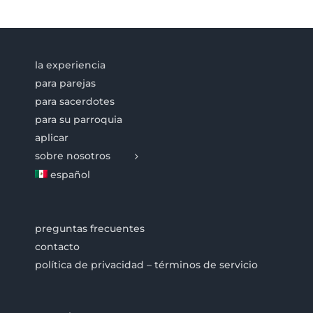
la experiencia
para parejas
para sacerdotes
para su parroquia
aplicar
sobre nosotros
español
preguntas frecuentes
contacto
política de privacidad – términos de servicio