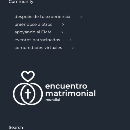
Community
después de tu experiencia
uniéndose a otros
apoyando al EMM
eventos patrocinados
comunidades virtuales
Search