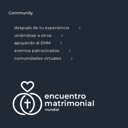
Community
después de tu experiencia
uniéndose a otros
apoyando al EMM
eventos patrocinados
comunidades virtuales