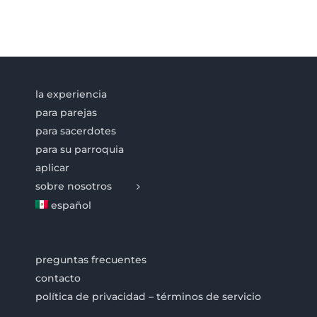
la experiencia
para parejas
para sacerdotes
para su parroquia
aplicar
sobre nosotros
español
preguntas frecuentes
contacto
política de privacidad – términos de servicio