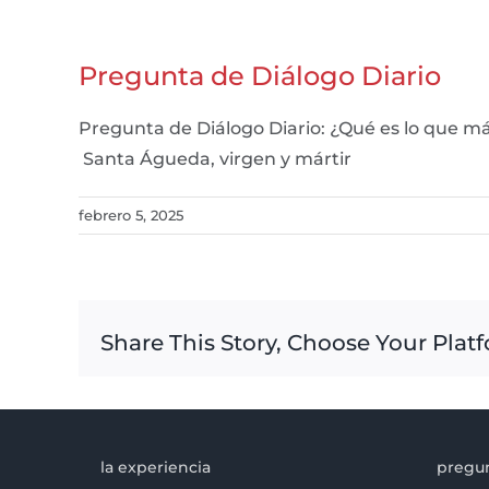
Pregunta de Diálogo Diario
Pregunta de Diálogo Diario: ¿Qué es lo que m
Santa Águeda, virgen y mártir
febrero 5, 2025
Share This Story, Choose Your Plat
la experiencia
pregun