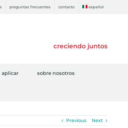
e
preguntas frecuentes
contacto
español
creciendo juntos
aplicar
sobre nosotros
Previous
Next