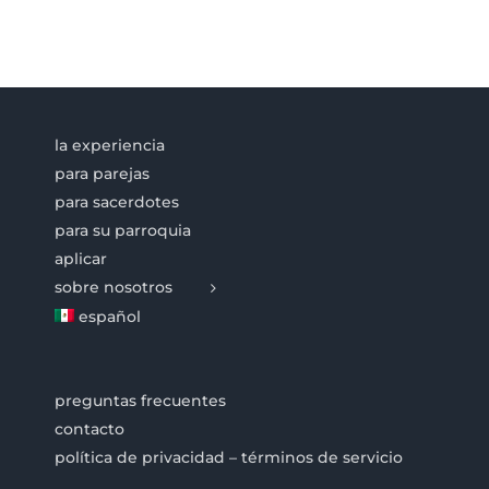
la experiencia
para parejas
para sacerdotes
para su parroquia
aplicar
sobre nosotros
español
preguntas frecuentes
contacto
política de privacidad – términos de servicio