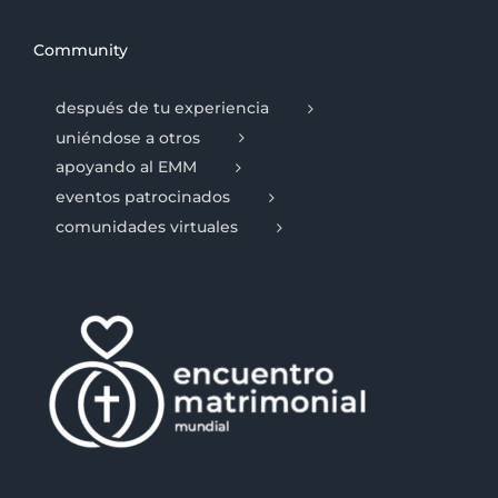
Community
después de tu experiencia
uniéndose a otros
apoyando al EMM
eventos patrocinados
comunidades virtuales