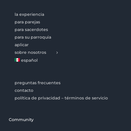
la experiencia
para parejas
para sacerdotes
para su parroquia
aplicar
sobre nosotros
español
preguntas frecuentes
contacto
política de privacidad – términos de servicio
Community