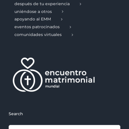
después de tu experiencia
uniéndose a otros
apoyando al EMM
eventos patrocinados
comunidades virtuales
Search
Search