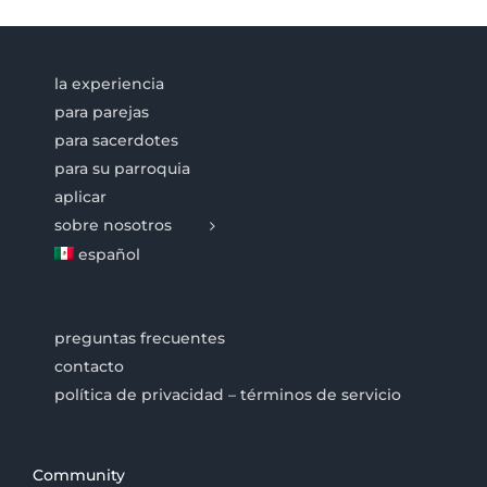
la experiencia
para parejas
para sacerdotes
para su parroquia
aplicar
sobre nosotros
español
preguntas frecuentes
contacto
política de privacidad – términos de servicio
Community