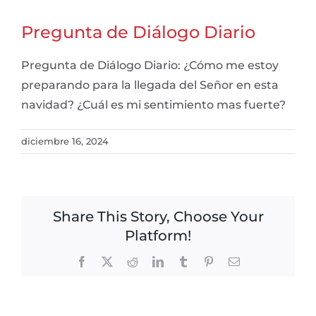
Pregunta de Diálogo Diario
Pregunta de Diálogo Diario: ¿Cómo me estoy
preparando para la llegada del Señor en esta
navidad? ¿Cuál es mi sentimiento mas fuerte?
diciembre 16, 2024
Share This Story, Choose Your
Platform!
Facebook
X
Reddit
LinkedIn
Tumblr
Pinterest
Email