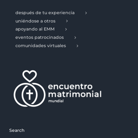
después de tu experiencia
uniéndose a otros
apoyando al EMM
eventos patrocinados
comunidades virtuales
Search