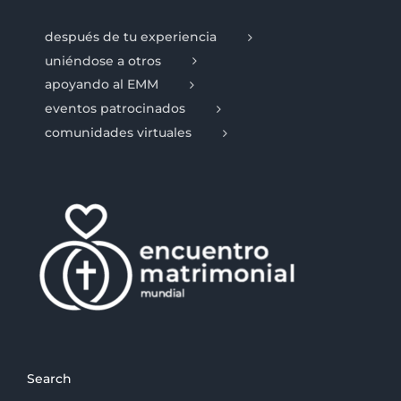
después de tu experiencia
uniéndose a otros
apoyando al EMM
eventos patrocinados
comunidades virtuales
Search