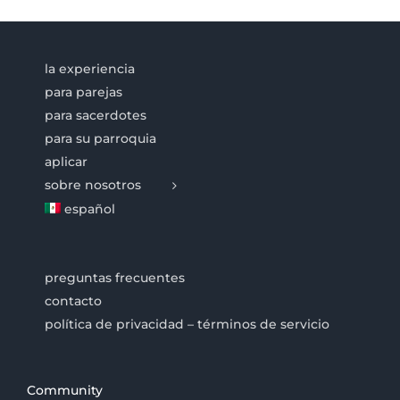
la experiencia
para parejas
para sacerdotes
para su parroquia
aplicar
sobre nosotros
español
preguntas frecuentes
contacto
política de privacidad – términos de servicio
Community