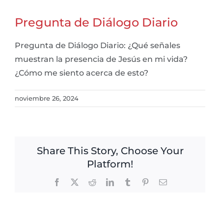
Pregunta de Diálogo Diario
Pregunta de Diálogo Diario: ¿Qué señales
muestran la presencia de Jesús en mi vida?
¿Cómo me siento acerca de esto?
noviembre 26, 2024
Share This Story, Choose Your
Platform!
Facebook
X
Reddit
LinkedIn
Tumblr
Pinterest
Email