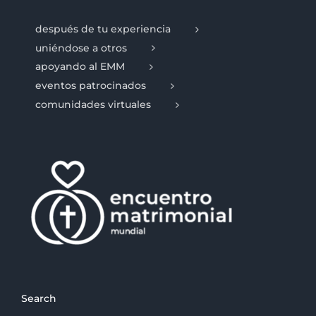
después de tu experiencia
uniéndose a otros
apoyando al EMM
eventos patrocinados
comunidades virtuales
Search