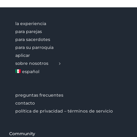
la experiencia
para parejas
para sacerdotes
para su parroquia
aplicar
sobre nosotros
español
preguntas frecuentes
contacto
política de privacidad – términos de servicio
Community