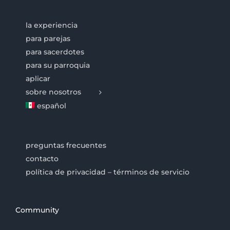
la experiencia
para parejas
para sacerdotes
para su parroquia
aplicar
sobre nosotros
español
preguntas frecuentes
contacto
política de privacidad – términos de servicio
Community