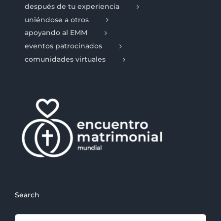
después de tu experiencia
uniéndose a otros
apoyando al EMM
eventos patrocinados
comunidades virtuales
Search
Search