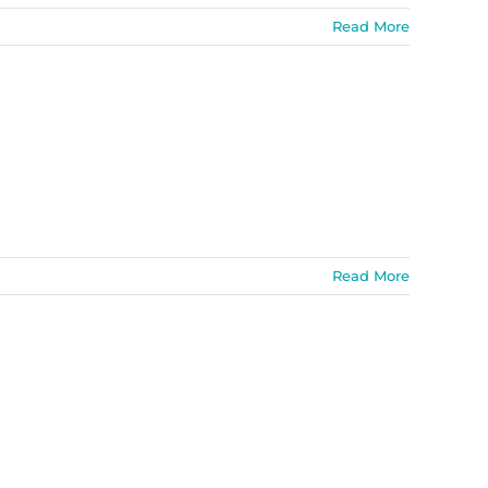
Read More
Read More