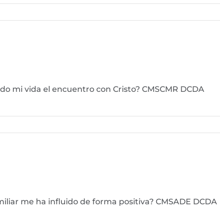
ado mi vida el encuentro con Cristo? CMSCMR DCDA
amiliar me ha influido de forma positiva? CMSADE DCDA