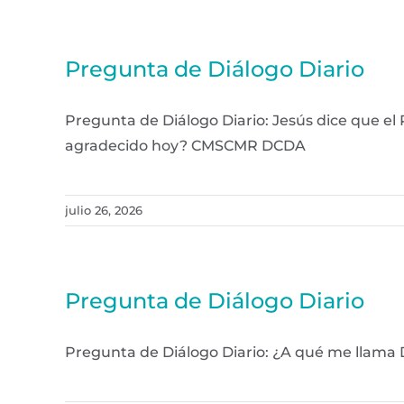
Pregunta de Diálogo Diario
Pregunta de Diálogo Diario: Jesús dice que el
agradecido hoy? CMSCMR DCDA
julio 26, 2026
Pregunta de Diálogo Diario
Pregunta de Diálogo Diario: ¿A qué me llama