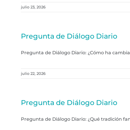
julio 23, 2026
Pregunta de Diálogo Diario
Pregunta de Diálogo Diario: ¿Cómo ha cambi
julio 22, 2026
Pregunta de Diálogo Diario
Pregunta de Diálogo Diario: ¿Qué tradición f