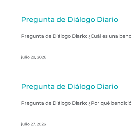
Pregunta de Diálogo Diario
Pregunta de Diálogo Diario: ¿Cuál es una be
julio 28, 2026
Pregunta de Diálogo Diario
Pregunta de Diálogo Diario: ¿Por qué bendic
julio 27, 2026