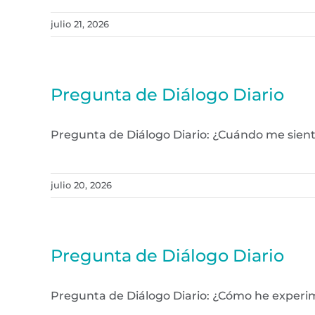
julio 21, 2026
Pregunta de Diálogo Diario
Pregunta de Diálogo Diario: ¿Cuándo me sient
julio 20, 2026
Pregunta de Diálogo Diario
Pregunta de Diálogo Diario: ¿Cómo he experi