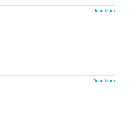
Read More
Read More