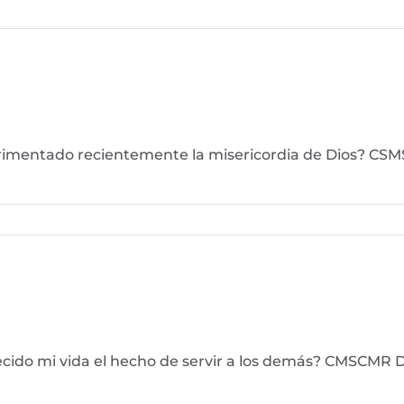
erimentado recientemente la misericordia de Dios? CS
ecido mi vida el hecho de servir a los demás? CMSCMR