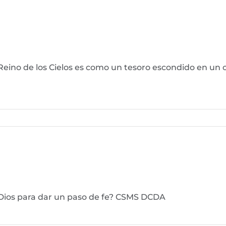
 Reino de los Cielos es como un tesoro escondido en un
 Dios para dar un paso de fe? CSMS DCDA