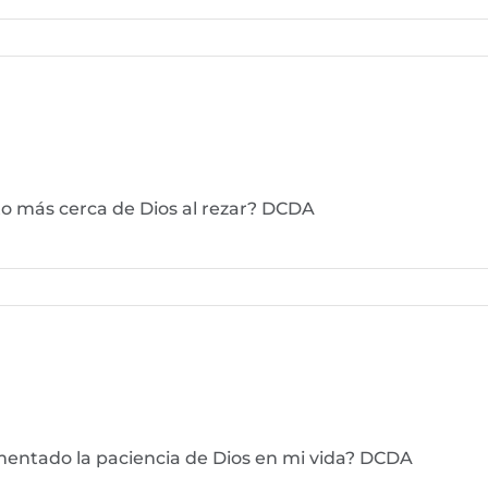
o más cerca de Dios al rezar? DCDA
mentado la paciencia de Dios en mi vida? DCDA