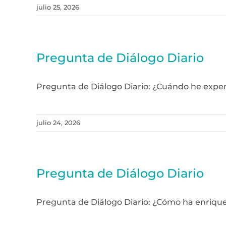
julio 25, 2026
Pregunta de Diálogo Diario
Pregunta de Diálogo Diario: ¿Cuándo he exp
julio 24, 2026
Pregunta de Diálogo Diario
Pregunta de Diálogo Diario: ¿Cómo ha enriqu