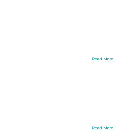
Read More
Read More