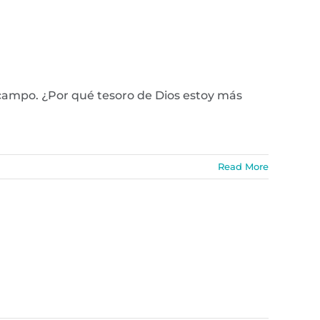
 campo. ¿Por qué tesoro de Dios estoy más
Read More